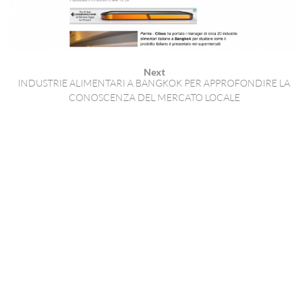
Next
INDUSTRIE ALIMENTARI A BANGKOK PER APPROFONDIRE LA
CONOSCENZA DEL MERCATO LOCALE