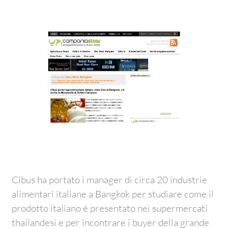
Cibus ha portato i manager di circa 20 industrie
alimentari italiane a Bangkok per studiare come il
prodotto italiano è presentato nei supermercati
thailandesi e per incontrare i buyer della grande