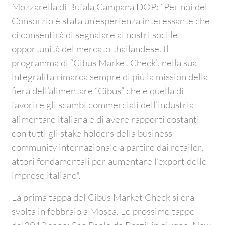
Mozzarella di Bufala Campana DOP: “Per noi del
Consorzio è stata un’esperienza interessante che
ci consentirà di segnalare ai nostri soci le
opportunità del mercato thailandese. Il
programma di “Cibus Market Check”, nella sua
integralità rimarca sempre di più la mission della
fiera dell’alimentare “Cibus” che è quella di
favorire gli scambi commerciali dell’industria
alimentare italiana e di avere rapporti costanti
con tutti gli stake holders della business
community internazionale a partire dai retailer,
attori fondamentali per aumentare l’export delle
imprese italiane".
La prima tappa del Cibus Market Check si era
svolta in febbraio a Mosca. Le prossime tappe