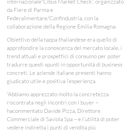
internazionale“Cibus Market Check”, organizzato
da Fiere di Parma e
Federalimentare/Confindustria, con la
collaborazione della Regione Emilia Romagna.
Obiettivo della tappa thailandese era quello di
approfondire la conoscenza del mercato locale, i
trend attuali e prospettici di consumo per poter
tradurre questi spunti in opportunità di business
concreti. Le aziende italiane presenti hanno
giudicato utile e positiva l’esperienza.
“Abbiamo apprezzato molto la concretezza
riscontrata negli incontri con i buyer –
hacommentato Davide Pizza, Direttore
Commerciale di Saviola Spa – e l’utilità di poter
vedere indiretta i punti di vendita più