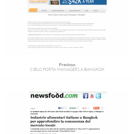
Previous
CIBUS PORTA MANAGERS A BANGKOK