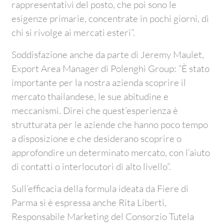
rappresentativi del posto, che poi sono le
esigenze primarie, concentrate in pochi giorni, di
chi si rivolge ai mercati esteri”.
Soddisfazione anche da parte di Jeremy Maulet,
Export Area Manager di Polenghi Group: “È stato
importante per la nostra azienda scoprire il
mercato thailandese, le sue abitudine e
meccanismi. Direi che quest’esperienza è
strutturata per le aziende che hanno poco tempo
a disposizione e che desiderano scoprire o
approfondire un determinato mercato, con l’aiuto
di contatti o interlocutori di alto livello”.
Sull’efficacia della formula ideata da Fiere di
Parma si è espressa anche Rita Liberti,
Responsabile Marketing del Consorzio Tutela