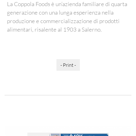
La Coppola Foods è un’azienda familiare di quarta
generazione con una lunga esperienza nella
produzione e commercializzazione di prodotti
alimentari, risalente al 1903 a Salerno.
- Print -