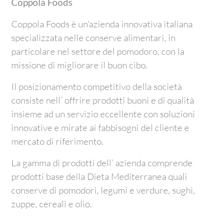
Coppola Foods
Coppola Foods è un'azienda innovativa italiana
specializzata nelle conserve alimentari, in
particolare nel settore del pomodoro, con la
missione di migliorare il buon cibo.
Il posizionamento competitivo della società
consiste nell’ offrire prodotti buoni e di qualità
insieme ad un servizio eccellente con soluzioni
innovative e mirate ai fabbisogni del cliente e
mercato di riferimento.
La gamma di prodotti dell’ azienda comprende
prodotti base della Dieta Mediterranea quali
conserve di pomodori, legumi e verdure, sughi,
zuppe, cereali e olio.