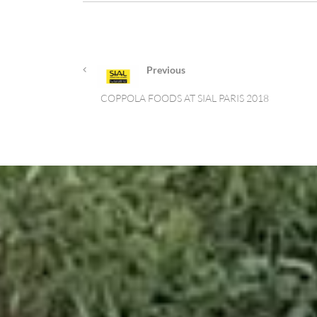
Previous
COPPOLA FOODS AT SIAL PARIS 2018