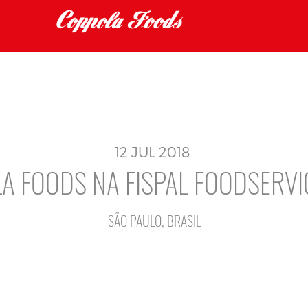
12
JUL
2018
A FOODS NA FISPAL FOODSERVI
SÃO PAULO, BRASIL