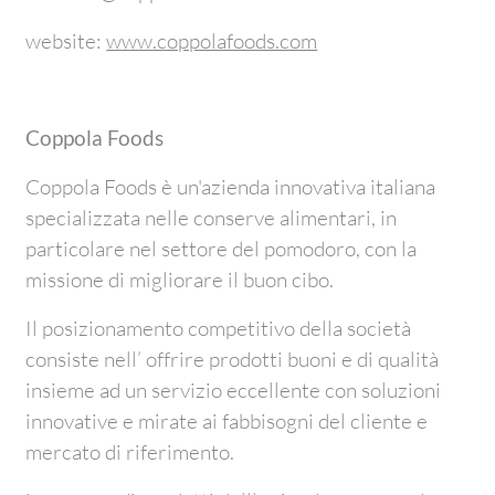
website:
www.coppolafoods.com
Coppola Foods
Coppola Foods è un'azienda innovativa italiana
specializzata nelle conserve alimentari, in
particolare nel settore del pomodoro, con la
missione di migliorare il buon cibo.
Il posizionamento competitivo della società
consiste nell’ offrire prodotti buoni e di qualità
insieme ad un servizio eccellente con soluzioni
innovative e mirate ai fabbisogni del cliente e
mercato di riferimento.