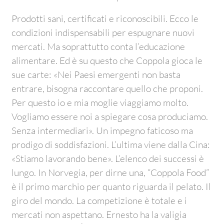
Prodotti sani, certificati e riconoscibili. Ecco le
condizioni indispensabili per espugnare nuovi
mercati. Ma soprattutto conta l’educazione
alimentare. Ed è su questo che Coppola gioca le
sue carte: «Nei Paesi emergenti non basta
entrare, bisogna raccontare quello che proponi.
Per questo io e mia moglie viaggiamo molto.
Vogliamo essere noi a spiegare cosa produciamo.
Senza intermediari». Un impegno faticoso ma
prodigo di soddisfazioni. L’ultima viene dalla Cina:
«Stiamo lavorando bene». L’elenco dei successi è
lungo. In Norvegia, per dirne una, “Coppola Food”
è il primo marchio per quanto riguarda il pelato. Il
giro del mondo. La competizione è totale e i
mercati non aspettano. Ernesto ha la valigia