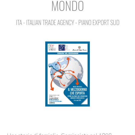
MONDO
ITA - ITALIAN TRADE AGENCY - PIANO EXPORT SUD