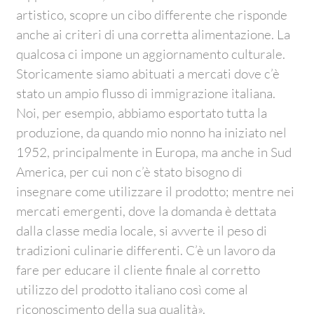
artistico, scopre un cibo differente che risponde
anche ai criteri di una corretta alimentazione. La
qualcosa ci impone un aggiornamento culturale.
Storicamente siamo abituati a mercati dove c’è
stato un ampio flusso di immigrazione italiana.
Noi, per esempio, abbiamo esportato tutta la
produzione, da quando mio nonno ha iniziato nel
1952, principalmente in Europa, ma anche in Sud
America, per cui non c’è stato bisogno di
insegnare come utilizzare il prodotto; mentre nei
mercati emergenti, dove la domanda è dettata
dalla classe media locale, si avverte il peso di
tradizioni culinarie differenti. C’è un lavoro da
fare per educare il cliente finale al corretto
utilizzo del prodotto italiano così come al
riconoscimento della sua qualità».