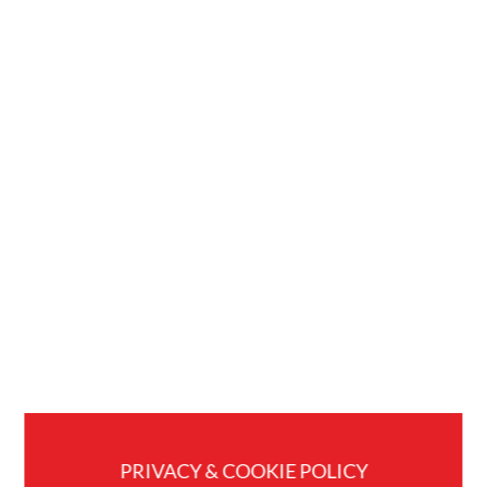
PRIVACY & COOKIE POLICY