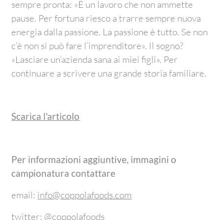
sempre pronta: «È un lavoro che non ammette
pause. Per fortuna riesco a trarre sempre nuova
energia dalla passione. La passione è tutto. Se non
c’è non si può fare l’imprenditore». Il sogno?
«Lasciare un’azienda sana ai miei figli». Per
continuare a scrivere una grande storia familiare.
Scarica l'articolo
Per informazioni aggiuntive, immagini o
campionatura contattare
email:
info@coppolafoods.com
twitter: @coppolafoods