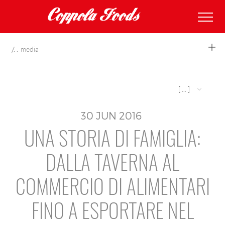
coppolafoods
media
[ ... ]
30
JUN
2016
UNA STORIA DI FAMIGLIA:
DALLA TAVERNA AL
COMMERCIO DI ALIMENTARI
FINO A ESPORTARE NEL