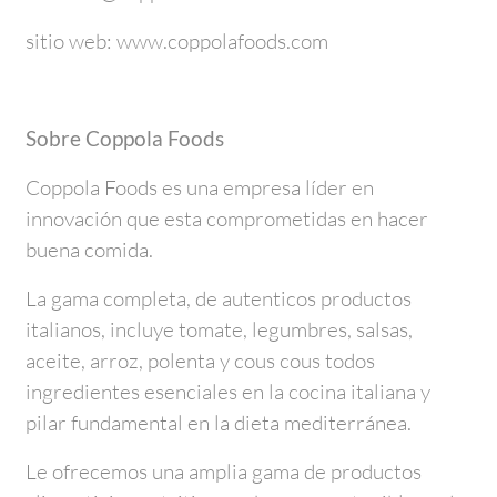
sitio web: www.coppolafoods.com
Sobre Coppola Foods
Coppola Foods es una empresa líder en
innovación que esta comprometidas en hacer
buena comida.
La gama completa, de autenticos productos
italianos, incluye tomate, legumbres, salsas,
aceite, arroz, polenta y cous cous todos
ingredientes esenciales en la cocina italiana y
pilar fundamental en la dieta mediterránea.
Le ofrecemos una amplia gama de productos