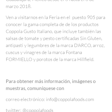
marzo 2018.
Ven a visitarnos en la Feria en el puesto 905 para
conocer la gama completa de de los productos
Coppola Gusto Italiano, que incluye también las
salsas de tomate y pesto certificadas Sin Gluten,
antipasti y legumbres de la marca D'ARCO, arroz,
cuscus y vinagres de la marca Fontana
FORMIELLO y porotos de la marca Hillfield.
Para obtener más información, imágenes o
muestras, comuníquese con
correo electrónico: info@coppolafoods.com
twitter: @coppolafoods