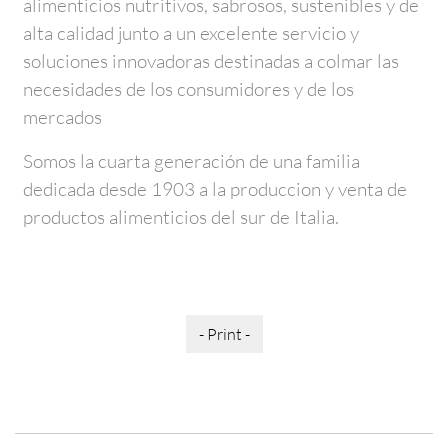
alimenticios nutritivos, sabrosos, sustenibles y de
alta calidad junto a un excelente servicio y
soluciones innovadoras destinadas a colmar las
necesidades de los consumidores y de los
mercados
Somos la cuarta generación de una familia
dedicada desde 1903 a la produccion y venta de
productos alimenticios del sur de Italia.
- Print -