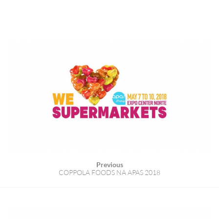
Previous
COPPOLA FOODS NA APAS 2018