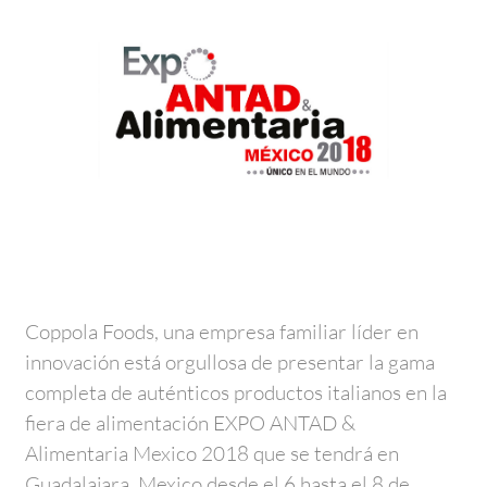
Coppola Foods, una empresa familiar líder en
innovación está orgullosa de presentar la gama
completa de auténticos productos italianos en la
fiera de alimentación EXPO ANTAD &
Alimentaria Mexico 2018 que se tendrá en
Guadalajara, Mexico desde el 6 hasta el 8 de